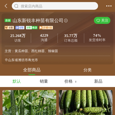
搜索店内商品
山东新锐丰种苗有限公司
关注
4229
74%
25.268万
35.77万
沟通
发货准时率
访客
订单总额
主营：黄瓜种苗、西红柿苗、辣椒苗
山东省潍坊市寿光市
分类
全部商品
默认
销量
价格
新品